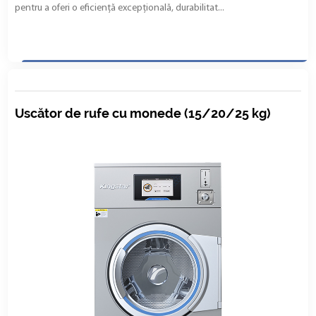
pentru a oferi o eficiență excepțională, durabilitat...
Uscător de rufe cu monede (15/20/25 kg)